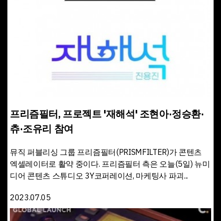
프리즘필터, 프로젝트 '재해석' 조현아·정승환·
츄·조유리 참여
뮤직 퍼블리싱 그룹 프리즘필터(PRISMFILTER)가 콘텐츠
엑셀레이터로 활약 중이다. 프리즘필터 측은 오늘(5일) 뉴미
디어 콘텐츠 스튜디오 3Y코퍼레이션, 마케팅사 파괴...
2023.07.05