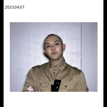
2025.04.07