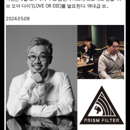
브 오어 다이'(LOVE OR DIE)를 발표한다. 역대급 보...
2024.05.08