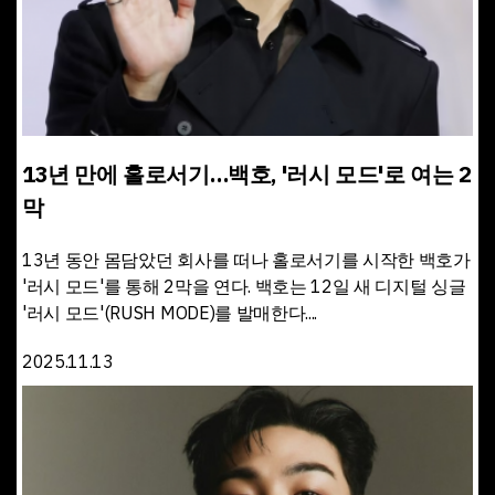
13년 만에 홀로서기…백호, '러시 모드'로 여는 2
막
13년 동안 몸담았던 회사를 떠나 홀로서기를 시작한 백호가
'러시 모드'를 통해 2막을 연다. 백호는 12일 새 디지털 싱글
'러시 모드'(RUSH MODE)를 발매한다....
2025.11.13