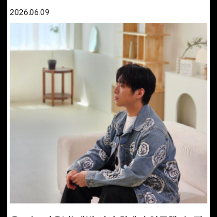
2026.06.09