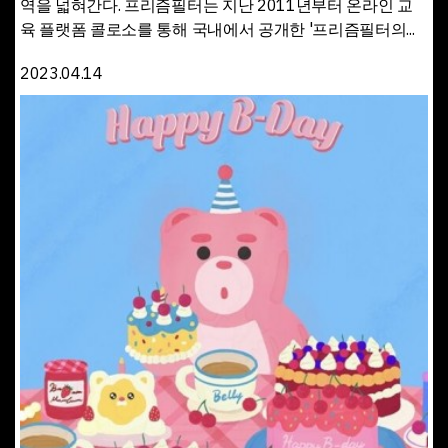
역을 넓혀간다. 프리즘필터는 지난 2011년부터 온라인 교
육 플랫폼 콜로소를 통해 국내에서 공개한 '프리즘필터의...
2023.04.14