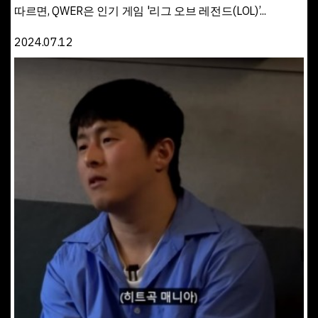
따르면, QWER은 인기 게임 '리그 오브 레전드(LOL)’...
2024.07.12