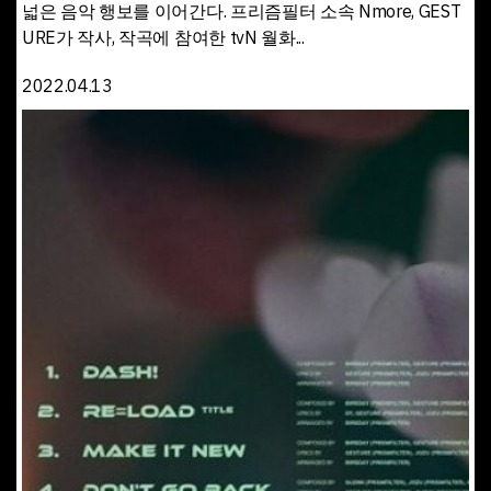
넓은 음악 행보를 이어간다. 프리즘필터 소속 Nmore, GEST
URE가 작사, 작곡에 참여한 tvN 월화...
2022.04.13